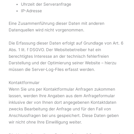
Uhrzeit der Serveranfrage
IP-Adresse
Eine Zusammenführung dieser Daten mit anderen
Datenquellen wird nicht vorgenommen.
Die Erfassung dieser Daten erfolgt auf Grundlage von Art. 6
Abs. 1 lit. f DSGVO. Der Websitebetreiber hat ein
berechtigtes Interesse an der technisch fehlerfreien
Darstellung und der Optimierung seiner Website – hierzu
müssen die Server-Log-Files erfasst werden.
Kontaktformular
Wenn Sie uns per Kontaktformular Anfragen zukommen
lassen, werden Ihre Angaben aus dem Anfrageformular
inklusive der von Ihnen dort angegebenen Kontaktdaten
zwecks Bearbeitung der Anfrage und für den Fall von
Anschlussfragen bei uns gespeichert. Diese Daten geben
wir nicht ohne Ihre Einwilligung weiter.