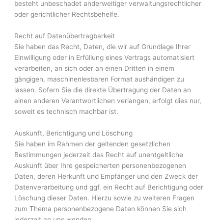
besteht unbeschadet anderweitiger verwaltungsrechtlicher
oder gerichtlicher Rechtsbehelfe.
Recht auf Daten­übertrag­barkeit
Sie haben das Recht, Daten, die wir auf Grundlage Ihrer
Einwilligung oder in Erfüllung eines Vertrags automatisiert
verarbeiten, an sich oder an einen Dritten in einem
gängigen, maschinenlesbaren Format aushändigen zu
lassen. Sofern Sie die direkte Übertragung der Daten an
einen anderen Verantwortlichen verlangen, erfolgt dies nur,
soweit es technisch machbar ist.
Auskunft, Berichtigung und Löschung
Sie haben im Rahmen der geltenden gesetzlichen
Bestimmungen jederzeit das Recht auf unentgeltliche
Auskunft über Ihre gespeicherten personenbezogenen
Daten, deren Herkunft und Empfänger und den Zweck der
Datenverarbeitung und ggf. ein Recht auf Berichtigung oder
Löschung dieser Daten. Hierzu sowie zu weiteren Fragen
zum Thema personenbezogene Daten können Sie sich
jederzeit an uns wenden.