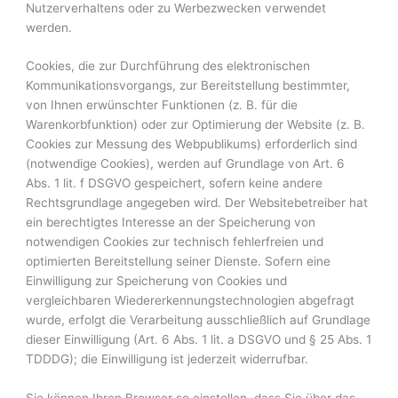
Nutzerverhaltens oder zu Werbezwecken verwendet
werden.
Cookies, die zur Durchführung des elektronischen
Kommunikationsvorgangs, zur Bereitstellung bestimmter,
von Ihnen erwünschter Funktionen (z. B. für die
Warenkorbfunktion) oder zur Optimierung der Website (z. B.
Cookies zur Messung des Webpublikums) erforderlich sind
(notwendige Cookies), werden auf Grundlage von Art. 6
Abs. 1 lit. f DSGVO gespeichert, sofern keine andere
Rechtsgrundlage angegeben wird. Der Websitebetreiber hat
ein berechtigtes Interesse an der Speicherung von
notwendigen Cookies zur technisch fehlerfreien und
optimierten Bereitstellung seiner Dienste. Sofern eine
Einwilligung zur Speicherung von Cookies und
vergleichbaren Wiedererkennungstechnologien abgefragt
wurde, erfolgt die Verarbeitung ausschließlich auf Grundlage
dieser Einwilligung (Art. 6 Abs. 1 lit. a DSGVO und § 25 Abs. 1
TDDDG); die Einwilligung ist jederzeit widerrufbar.