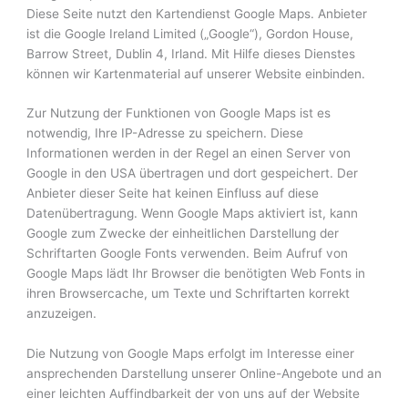
Diese Seite nutzt den Kartendienst Google Maps. Anbieter
ist die Google Ireland Limited („Google“), Gordon House,
Barrow Street, Dublin 4, Irland. Mit Hilfe dieses Dienstes
können wir Kartenmaterial auf unserer Website einbinden.
Zur Nutzung der Funktionen von Google Maps ist es
notwendig, Ihre IP-Adresse zu speichern. Diese
Informationen werden in der Regel an einen Server von
Google in den USA übertragen und dort gespeichert. Der
Anbieter dieser Seite hat keinen Einfluss auf diese
Datenübertragung. Wenn Google Maps aktiviert ist, kann
Google zum Zwecke der einheitlichen Darstellung der
Schriftarten Google Fonts verwenden. Beim Aufruf von
Google Maps lädt Ihr Browser die benötigten Web Fonts in
ihren Browsercache, um Texte und Schriftarten korrekt
anzuzeigen.
Die Nutzung von Google Maps erfolgt im Interesse einer
ansprechenden Darstellung unserer Online-Angebote und an
einer leichten Auffindbarkeit der von uns auf der Website