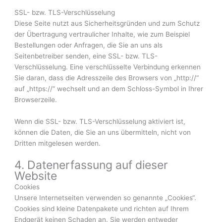
SSL- bzw. TLS-Verschlüsselung
Diese Seite nutzt aus Sicherheitsgründen und zum Schutz
der Übertragung vertraulicher Inhalte, wie zum Beispiel
Bestellungen oder Anfragen, die Sie an uns als
Seitenbetreiber senden, eine SSL- bzw. TLS-
Verschlüsselung. Eine verschlüsselte Verbindung erkennen
Sie daran, dass die Adresszeile des Browsers von „http://“
auf „https://“ wechselt und an dem Schloss-Symbol in Ihrer
Browserzeile.
Wenn die SSL- bzw. TLS-Verschlüsselung aktiviert ist,
können die Daten, die Sie an uns übermitteln, nicht von
Dritten mitgelesen werden.
4. Datenerfassung auf dieser
Website
Cookies
Unsere Internetseiten verwenden so genannte „Cookies“.
Cookies sind kleine Datenpakete und richten auf Ihrem
Endgerät keinen Schaden an. Sie werden entweder