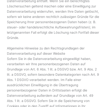
Datenverarbeitung entfällt. Wenn Sie ein berechtigtes
Löschersuchen geltend machen oder eine Einwilligung zur
Datenverarbeitung widerrufen, werden Ihre Daten gelöscht,
sofern wir keine anderen rechtlich zulässigen Gründe für die
Speicherung Ihrer personenbezogenen Daten haben (z. B.
steuer- oder handelsrechtliche Aufbewahrungsfristen); im
letztgenannten Fall erfolgt die Löschung nach Fortfall dieser
Gründe.
Allgemeine Hinweise zu den Rechtsgrundlagen der
Datenverarbeitung auf dieser Website
Sofern Sie in die Datenverarbeitung eingewilligt haben,
verarbeiten wir Ihre personenbezogenen Daten auf
Grundlage von Art. 6 Abs. 1 lit. a DSGVO bzw. Art. 9 Abs. 2
lit. a DSGVO, sofern besondere Datenkategorien nach Art. 9
Abs. 1 DSGVO verarbeitet werden. Im Falle einer
ausdrücklichen Einwilligung in die Übertragung
personenbezogener Daten in Drittstaaten erfolgt die
Datenverarbeitung außerdem auf Grundlage von Art. 49
Abs. 1 lit. a DSGVO. Sofern Sie in die Speicherung von
Cookies oder in den Zugriff auf Informationen in Ihr