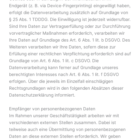
Endgerät (z. B. via Device-Fingerprinting) eingewilligt haben,
erfolgt die Datenverarbeitung zusätzlich auf Grundlage von
§ 25 Abs. 1 TDDDG. Die Einwilligung ist jederzeit widerrufbar.
Sind Ihre Daten zur Vertragserfüllung oder zur Durchführung
vorvertraglicher Maßnahmen erforderlich, verarbeiten wir
Ihre Daten auf Grundlage des Art. 6 Abs. 1 lit. b DSGVO. Des
Weiteren verarbeiten wir Ihre Daten, sofern diese zur
Erfüllung einer rechtlichen Verpflichtung erforderlich sind auf
Grundlage von Art. 6 Abs. 1 lit. c DSGVO. Die
Datenverarbeitung kann ferner auf Grundlage unseres
berechtigten Interesses nach Art. 6 Abs. 1 lit. f DSGVO
erfolgen. Über die jeweils im Einzelfall einschlägigen
Rechtsgrundlagen wird in den folgenden Absätzen dieser
Datenschutzerklärung informiert.
Empfänger von personenbezogenen Daten
Im Rahmen unserer Geschäftstätigkeit arbeiten wir mit
verschiedenen externen Stellen zusammen. Dabei ist
teilweise auch eine Übermittlung von personenbezogenen
Daten an diese externen Stellen erforderlich. Wir geben