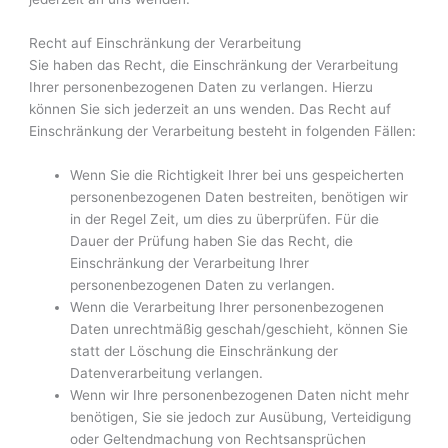
Recht auf Einschränkung der Verarbeitung
Sie haben das Recht, die Einschränkung der Verarbeitung
Ihrer personenbezogenen Daten zu verlangen. Hierzu
können Sie sich jederzeit an uns wenden. Das Recht auf
Einschränkung der Verarbeitung besteht in folgenden Fällen:
Wenn Sie die Richtigkeit Ihrer bei uns gespeicherten
personenbezogenen Daten bestreiten, benötigen wir
in der Regel Zeit, um dies zu überprüfen. Für die
Dauer der Prüfung haben Sie das Recht, die
Einschränkung der Verarbeitung Ihrer
personenbezogenen Daten zu verlangen.
Wenn die Verarbeitung Ihrer personenbezogenen
Daten unrechtmäßig geschah/geschieht, können Sie
statt der Löschung die Einschränkung der
Datenverarbeitung verlangen.
Wenn wir Ihre personenbezogenen Daten nicht mehr
benötigen, Sie sie jedoch zur Ausübung, Verteidigung
oder Geltendmachung von Rechtsansprüchen