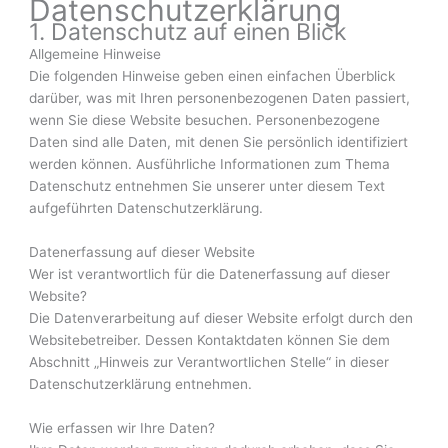
Datenschutz­erklärung
1. Datenschutz auf einen Blick
Allgemeine Hinweise
Die folgenden Hinweise geben einen einfachen Überblick
darüber, was mit Ihren personenbezogenen Daten passiert,
wenn Sie diese Website besuchen. Personenbezogene
Daten sind alle Daten, mit denen Sie persönlich identifiziert
werden können. Ausführliche Informationen zum Thema
Datenschutz entnehmen Sie unserer unter diesem Text
aufgeführten Datenschutzerklärung.
Datenerfassung auf dieser Website
Wer ist verantwortlich für die Datenerfassung auf dieser
Website?
Die Datenverarbeitung auf dieser Website erfolgt durch den
Websitebetreiber. Dessen Kontaktdaten können Sie dem
Abschnitt „Hinweis zur Verantwortlichen Stelle“ in dieser
Datenschutzerklärung entnehmen.
Wie erfassen wir Ihre Daten?