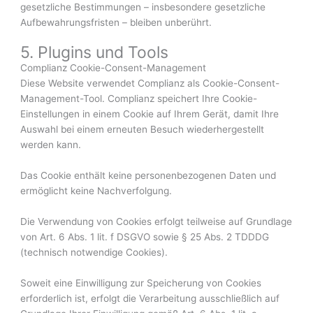
gesetzliche Bestimmungen – insbesondere gesetzliche
Aufbewahrungsfristen – bleiben unberührt.
5. Plugins und Tools
Complianz Cookie-Consent-Management
Diese Website verwendet Complianz als Cookie-Consent-
Management-Tool. Complianz speichert Ihre Cookie-
Einstellungen in einem Cookie auf Ihrem Gerät, damit Ihre
Auswahl bei einem erneuten Besuch wiederhergestellt
werden kann.
Das Cookie enthält keine personenbezogenen Daten und
ermöglicht keine Nachverfolgung.
Die Verwendung von Cookies erfolgt teilweise auf Grundlage
von Art. 6 Abs. 1 lit. f DSGVO sowie § 25 Abs. 2 TDDDG
(technisch notwendige Cookies).
Soweit eine Einwilligung zur Speicherung von Cookies
erforderlich ist, erfolgt die Verarbeitung ausschließlich auf