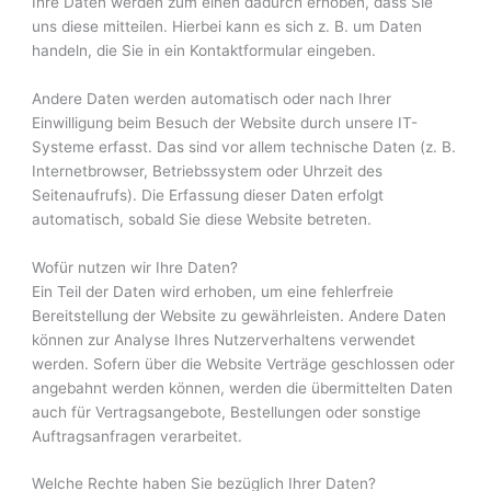
Ihre Daten werden zum einen dadurch erhoben, dass Sie
uns diese mitteilen. Hierbei kann es sich z. B. um Daten
handeln, die Sie in ein Kontaktformular eingeben.
Andere Daten werden automatisch oder nach Ihrer
Einwilligung beim Besuch der Website durch unsere IT-
Systeme erfasst. Das sind vor allem technische Daten (z. B.
Internetbrowser, Betriebssystem oder Uhrzeit des
Seitenaufrufs). Die Erfassung dieser Daten erfolgt
automatisch, sobald Sie diese Website betreten.
Wofür nutzen wir Ihre Daten?
Ein Teil der Daten wird erhoben, um eine fehlerfreie
Bereitstellung der Website zu gewährleisten. Andere Daten
können zur Analyse Ihres Nutzerverhaltens verwendet
werden. Sofern über die Website Verträge geschlossen oder
angebahnt werden können, werden die übermittelten Daten
auch für Vertragsangebote, Bestellungen oder sonstige
Auftragsanfragen verarbeitet.
Welche Rechte haben Sie bezüglich Ihrer Daten?