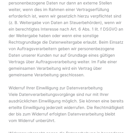
personenbezogene Daten nur dann an externe Stellen
weiter, wenn dies im Rahmen einer Vertragserfüllung
erforderlich ist, wenn wir gesetzlich hierzu verpflichtet sind
(z. B. Weitergabe von Daten an Steuerbehörden), wenn wir
ein berechtigtes Interesse nach Art. 6 Abs. 1 lit. f DSGVO an
der Weitergabe haben oder wenn eine sonstige
Rechtsgrundlage die Datenweitergabe erlaubt. Beim Einsatz
von Auftragsverarbeitern geben wir personenbezogene
Daten unserer Kunden nur auf Grundlage eines gültigen
Vertrags über Auftragsverarbeitung weiter. Im Falle einer
gemeinsamen Verarbeitung wird ein Vertrag über
gemeinsame Verarbeitung geschlossen.
Widerruf Ihrer Einwilligung zur Datenverarbeitung
Viele Datenverarbeitungsvorgänge sind nur mit Ihrer
ausdrücklichen Einwilligung möglich. Sie können eine bereits
erteilte Einwilligung jederzeit widerrufen. Die Rechtmäßigkeit
der bis zum Widerruf erfolgten Datenverarbeitung bleibt
vom Widerruf unberührt.