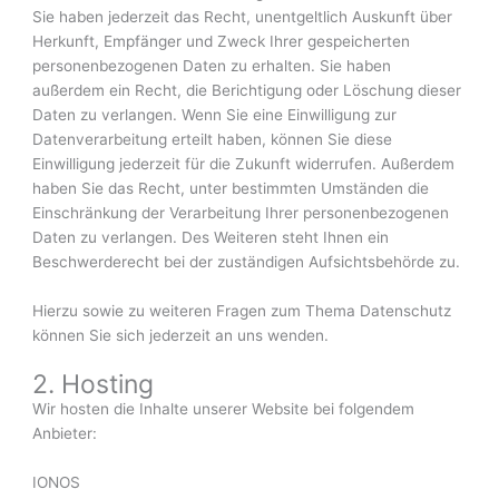
Sie haben jederzeit das Recht, unentgeltlich Auskunft über
Herkunft, Empfänger und Zweck Ihrer gespeicherten
personenbezogenen Daten zu erhalten. Sie haben
außerdem ein Recht, die Berichtigung oder Löschung dieser
Daten zu verlangen. Wenn Sie eine Einwilligung zur
Datenverarbeitung erteilt haben, können Sie diese
Einwilligung jederzeit für die Zukunft widerrufen. Außerdem
haben Sie das Recht, unter bestimmten Umständen die
Einschränkung der Verarbeitung Ihrer personenbezogenen
Daten zu verlangen. Des Weiteren steht Ihnen ein
Beschwerderecht bei der zuständigen Aufsichtsbehörde zu.
Hierzu sowie zu weiteren Fragen zum Thema Datenschutz
können Sie sich jederzeit an uns wenden.
2. Hosting
Wir hosten die Inhalte unserer Website bei folgendem
Anbieter:
IONOS