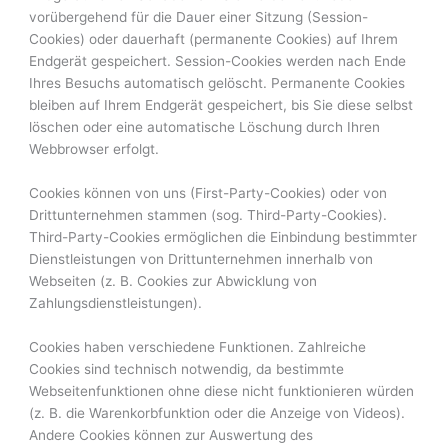
vorübergehend für die Dauer einer Sitzung (Session-
Cookies) oder dauerhaft (permanente Cookies) auf Ihrem
Endgerät gespeichert. Session-Cookies werden nach Ende
Ihres Besuchs automatisch gelöscht. Permanente Cookies
bleiben auf Ihrem Endgerät gespeichert, bis Sie diese selbst
löschen oder eine automatische Löschung durch Ihren
Webbrowser erfolgt.
Cookies können von uns (First-Party-Cookies) oder von
Drittunternehmen stammen (sog. Third-Party-Cookies).
Third-Party-Cookies ermöglichen die Einbindung bestimmter
Dienstleistungen von Drittunternehmen innerhalb von
Webseiten (z. B. Cookies zur Abwicklung von
Zahlungsdienstleistungen).
Cookies haben verschiedene Funktionen. Zahlreiche
Cookies sind technisch notwendig, da bestimmte
Webseitenfunktionen ohne diese nicht funktionieren würden
(z. B. die Warenkorbfunktion oder die Anzeige von Videos).
Andere Cookies können zur Auswertung des