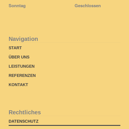
Sonntag
Geschlossen
Navigation
START
ÜBER UNS
LEISTUNGEN
REFERENZEN
KONTAKT
Rechtliches
DATENSCHUTZ