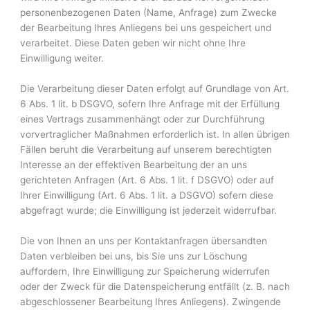
personenbezogenen Daten (Name, Anfrage) zum Zwecke
der Bearbeitung Ihres Anliegens bei uns gespeichert und
verarbeitet. Diese Daten geben wir nicht ohne Ihre
Einwilligung weiter.
Die Verarbeitung dieser Daten erfolgt auf Grundlage von Art.
6 Abs. 1 lit. b DSGVO, sofern Ihre Anfrage mit der Erfüllung
eines Vertrags zusammenhängt oder zur Durchführung
vorvertraglicher Maßnahmen erforderlich ist. In allen übrigen
Fällen beruht die Verarbeitung auf unserem berechtigten
Interesse an der effektiven Bearbeitung der an uns
gerichteten Anfragen (Art. 6 Abs. 1 lit. f DSGVO) oder auf
Ihrer Einwilligung (Art. 6 Abs. 1 lit. a DSGVO) sofern diese
abgefragt wurde; die Einwilligung ist jederzeit widerrufbar.
Die von Ihnen an uns per Kontaktanfragen übersandten
Daten verbleiben bei uns, bis Sie uns zur Löschung
auffordern, Ihre Einwilligung zur Speicherung widerrufen
oder der Zweck für die Datenspeicherung entfällt (z. B. nach
abgeschlossener Bearbeitung Ihres Anliegens). Zwingende