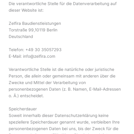
Die verantwortliche Stelle für die Datenverarbeitung auf
dieser Website ist:
Zelfira Baudienstleistungen
Torstraße 99,10119 Berlin
Deutschland
Telefon: +49 30 35057293
E-Mail: info@zelfira.com
Verantwortliche Stelle ist die natürliche oder juristische
Person, die allein oder gemeinsam mit anderen über die
Zwecke und Mittel der Verarbeitung von
personenbezogenen Daten (z. B. Namen, E-Mail-Adressen
o. Ä.) entscheidet.
Speicherdauer
Soweit innerhalb dieser Datenschutzerklärung keine
speziellere Speicherdauer genannt wurde, verbleiben Ihre
personenbezogenen Daten bei uns, bis der Zweck für die