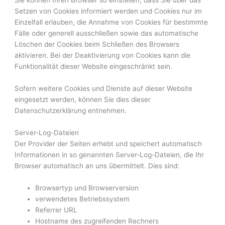
Sie können Ihren Browser so einstellen, dass Sie über das
Setzen von Cookies informiert werden und Cookies nur im
Einzelfall erlauben, die Annahme von Cookies für bestimmte
Fälle oder generell ausschließen sowie das automatische
Löschen der Cookies beim Schließen des Browsers
aktivieren. Bei der Deaktivierung von Cookies kann die
Funktionalität dieser Website eingeschränkt sein.
Sofern weitere Cookies und Dienste auf dieser Website
eingesetzt werden, können Sie dies dieser
Datenschutzerklärung entnehmen.
Server-Log-Dateien
Der Provider der Seiten erhebt und speichert automatisch
Informationen in so genannten Server-Log-Dateien, die Ihr
Browser automatisch an uns übermittelt. Dies sind:
Browsertyp und Browserversion
verwendetes Betriebssystem
Referrer URL
Hostname des zugreifenden Rechners