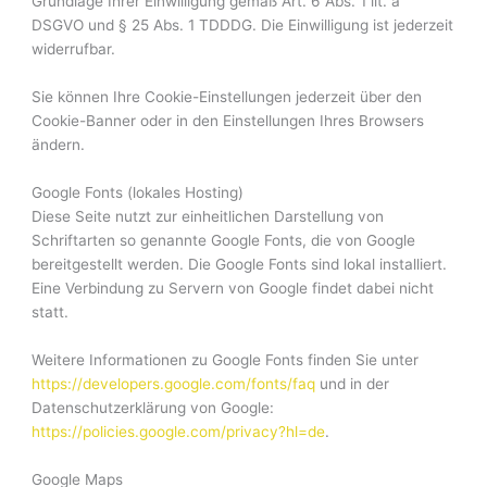
Grundlage Ihrer Einwilligung gemäß Art. 6 Abs. 1 lit. a
DSGVO und § 25 Abs. 1 TDDDG. Die Einwilligung ist jederzeit
widerrufbar.
Sie können Ihre Cookie-Einstellungen jederzeit über den
Cookie-Banner oder in den Einstellungen Ihres Browsers
ändern.
Google Fonts (lokales Hosting)
Diese Seite nutzt zur einheitlichen Darstellung von
Schriftarten so genannte Google Fonts, die von Google
bereitgestellt werden. Die Google Fonts sind lokal installiert.
Eine Verbindung zu Servern von Google findet dabei nicht
statt.
Weitere Informationen zu Google Fonts finden Sie unter
https://developers.google.com/fonts/faq
und in der
Datenschutzerklärung von Google:
https://policies.google.com/privacy?hl=de
.
Google Maps