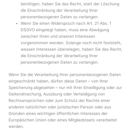
benötigen, haben Sie das Recht, statt der Löschung
die Einschränkung der Verarbeitung Ihrer
personenbezogenen Daten zu verlangen.
Wenn Sie einen Widerspruch nach Art. 21 Abs. 1
DSGVO eingelegt haben, muss eine Abwägung
zwischen Ihren und unseren Interessen
vorgenommen werden. Solange noch nicht feststeht,
wessen Interessen überwiegen, haben Sie das Recht,
die Einschränkung der Verarbeitung Ihrer
personenbezogenen Daten zu verlangen.
Wenn Sie die Verarbeitung Ihrer personenbezogenen Daten
eingeschränkt haben, dürfen diese Daten – von ihrer
Speicherung abgesehen – nur mit Ihrer Einwilligung oder zur
Geltendmachung, Ausübung oder Verteidigung von
Rechtsansprüchen oder zum Schutz der Rechte einer
anderen natürlichen oder juristischen Person oder aus
Gründen eines wichtigen öffentlichen Interesses der
Europäischen Union oder eines Mitgliedstaats verarbeitet
werden.