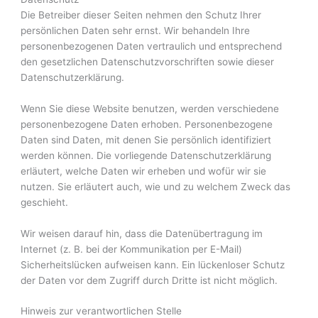
Die Betreiber dieser Seiten nehmen den Schutz Ihrer
persönlichen Daten sehr ernst. Wir behandeln Ihre
personenbezogenen Daten vertraulich und entsprechend
den gesetzlichen Datenschutzvorschriften sowie dieser
Datenschutzerklärung.
Wenn Sie diese Website benutzen, werden verschiedene
personenbezogene Daten erhoben. Personenbezogene
Daten sind Daten, mit denen Sie persönlich identifiziert
werden können. Die vorliegende Datenschutzerklärung
erläutert, welche Daten wir erheben und wofür wir sie
nutzen. Sie erläutert auch, wie und zu welchem Zweck das
geschieht.
Wir weisen darauf hin, dass die Datenübertragung im
Internet (z. B. bei der Kommunikation per E-Mail)
Sicherheitslücken aufweisen kann. Ein lückenloser Schutz
der Daten vor dem Zugriff durch Dritte ist nicht möglich.
Hinweis zur verantwortlichen Stelle