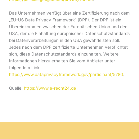
Das Unternehmen verfügt über eine Zertifizierung nach dem
„EU-US Data Privacy Framework“ (DPF). Der DPF ist ein
Übereinkommen zwischen der Europäischen Union und den
USA, der die Einhaltung europäischer Datenschutzstandards
bei Datenverarbeitungen in den USA gewährleisten soll.
Jedes nach dem DPF zertifizierte Unternehmen verpflichtet
sich, diese Datenschutzstandards einzuhalten. Weitere
Informationen hierzu erhalten Sie vom Anbieter unter
folgendem Link:
https://www.dataprivacyframework.gov/participant/5780
.
Quelle:
https://www.e-recht24.de